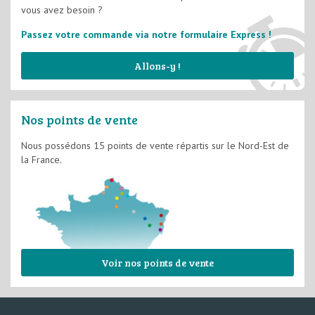
vous avez besoin ?
Passez votre commande via notre formulaire Express !
Allons-y !
Nos points de vente
Nous possédons 15 points de vente répartis sur le Nord-Est de
la France.
Voir nos points de vente