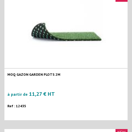
MOQ GAZON GARDEN PLOTS 2M
11,27 € HT
à partir de
Ref : 12435