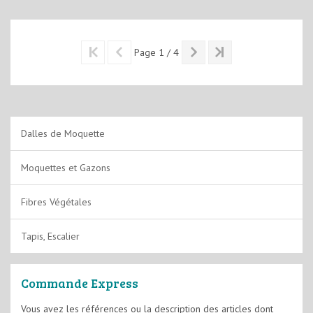
Page 1 / 4
Dalles de Moquette
Moquettes et Gazons
Fibres Végétales
Tapis, Escalier
Commande Express
Vous avez les références ou la description des articles dont