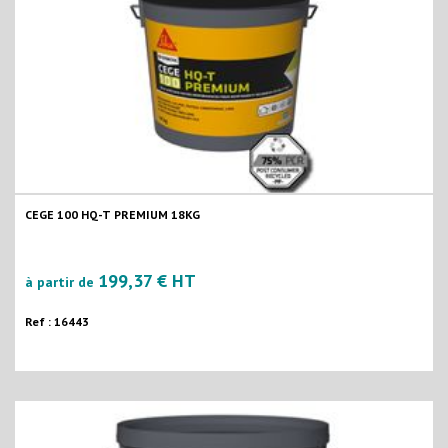
CEGE 100 HQ-T PREMIUM 18KG
199,37 € HT
à partir de
Ref : 16443