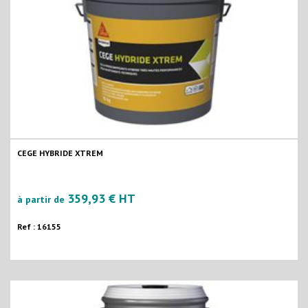
CEGE HYBRIDE XTREM
359,93 € HT
à partir de
Ref : 16155