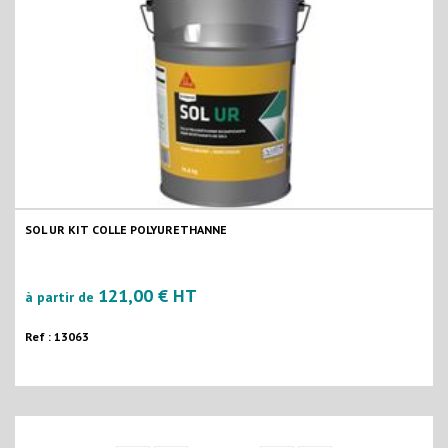
SOL UR KIT COLLE POLYURETHANNE
121,00 € HT
à partir de
Ref : 13063