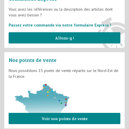
Papier peints
Vous avez les références ou la description des articles dont
vous avez besoin ?
Structure à peindre
Passez votre commande via notre formulaire Express !
Allons-y !
Nos points de vente
Nous possédons 15 points de vente répartis sur le Nord-Est de
la France.
Voir nos points de vente