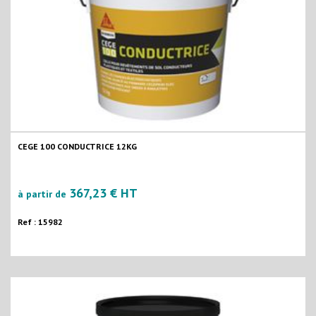
CEGE 100 CONDUCTRICE 12KG
367,23 € HT
à partir de
Ref : 15982