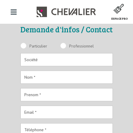
ESPACE PRO
Demande d'infos / Contact
Particulier
Professionnel