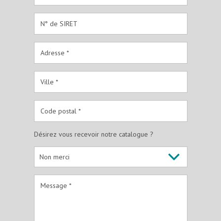
Désirez vous recevoir notre catalogue ?