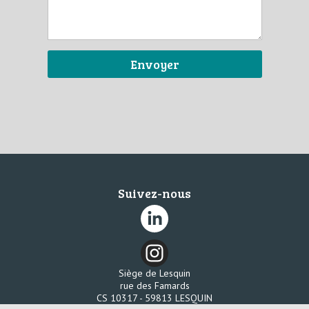
Suivez-nous
Siège de Lesquin
rue des Famards
CS 10317 - 59813 LESQUIN