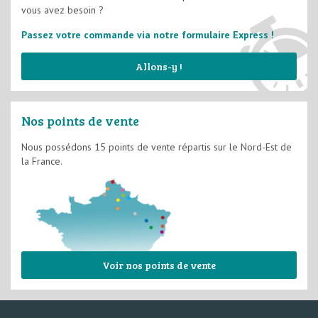
vous avez besoin ?
Passez votre commande via notre formulaire Express !
Allons-y !
Nos points de vente
Nous possédons 15 points de vente répartis sur le Nord-Est de
la France.
Voir nos points de vente