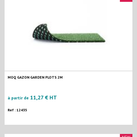
MOQ GAZON GARDEN PLOTS 2M
11,27 € HT
à partir de
Ref : 12435