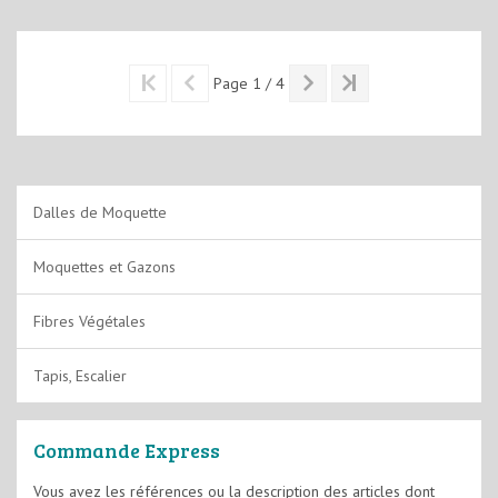
Page 1 / 4
Dalles de Moquette
Moquettes et Gazons
Fibres Végétales
Tapis, Escalier
Commande Express
Vous avez les références ou la description des articles dont