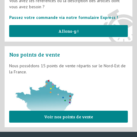
Vous avez les références ou la description des articles dont
vous avez besoin ?
Structure à peindre
Passez votre commande via notre formulaire Express !
Allons-y !
Nos points de vente
Nous possédons 15 points de vente répartis sur le Nord-Est de
la France.
Voir nos points de vente