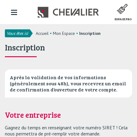
ESPACE PRO
Vous êtes ici
Accueil
Mon Espace
Inscription
Inscription
Après la validation de vos informations
(généralement sous 48h), vous recevrez un email
de confirmation d’ouverture de votre compte.
Votre entreprise
Gagnez du temps en renseignant votre numéro SIRET ! Cela
nous permettra de pré-remplir votre demande.