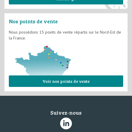
Nos points de vente
Nous possédons 15 points de vente répartis sur le Nord-Est de
la France.
Voir nos points de vente
Suivez-nous