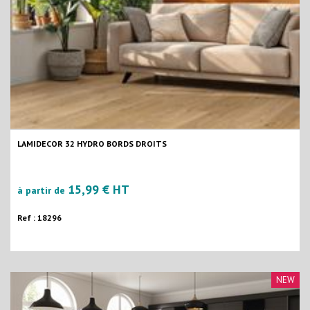
LAMIDECOR 32 HYDRO BORDS DROITS
15,99 € HT
à partir de
Ref : 18296
NEW