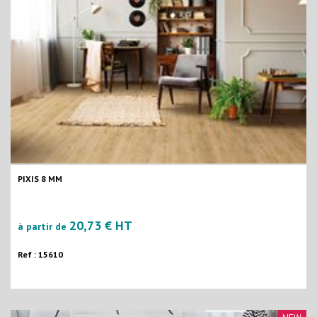
PIXIS 8 MM
20,73 € HT
à partir de
Ref : 15610