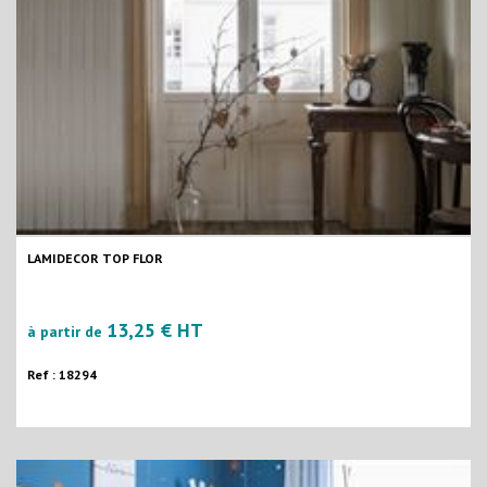
LAMIDECOR TOP FLOR
13,25 € HT
à partir de
Ref : 18294