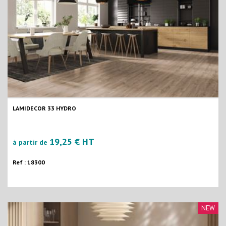
LAMIDECOR 33 HYDRO
19,25 € HT
à partir de
Ref : 18300
NEW