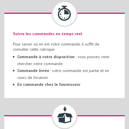
Suivre les commandes en temps réel
Pour savoir où en est votre commande, il suffit de
consulter cette rubrique.
Commande à votre disposition :
vous pouvez venir
chercher votre commande
Commande livrée
: votre commande est partie et en
cours de livraison
En commande chez le fournisseur