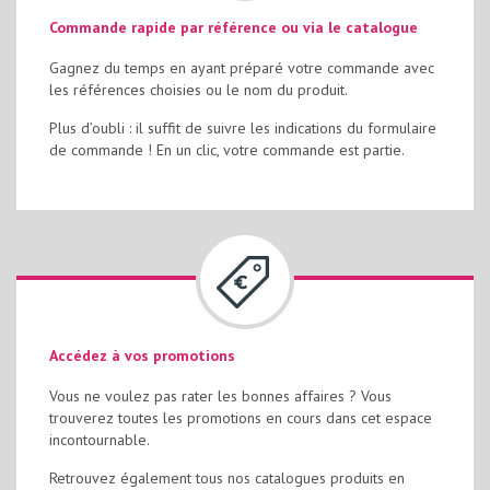
Commande rapide par référence ou via le catalogue
Gagnez du temps en ayant préparé votre commande avec
les références choisies ou le nom du produit.
Plus d’oubli : il suffit de suivre les indications du formulaire
de commande ! En un clic, votre commande est partie.
Accédez à vos promotions
Vous ne voulez pas rater les bonnes affaires ? Vous
trouverez toutes les promotions en cours dans cet espace
incontournable.
Retrouvez également tous nos catalogues produits en