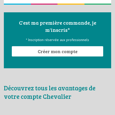
C'est ma première commande, je
m'inscris*
* Inscription réservée aux professionnels
Créer mon compte
Découvrez tous les avantages de
votre compte Chevalier