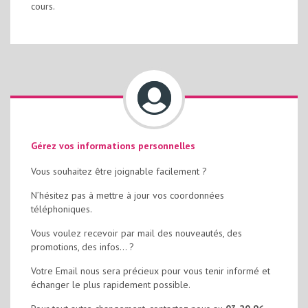
cours.
Gérez vos informations personnelles
Vous souhaitez être joignable facilement ?
N’hésitez pas à mettre à jour vos coordonnées
téléphoniques.
Vous voulez recevoir par mail des nouveautés, des
promotions, des infos… ?
Votre Email nous sera précieux pour vous tenir informé et
échanger le plus rapidement possible.