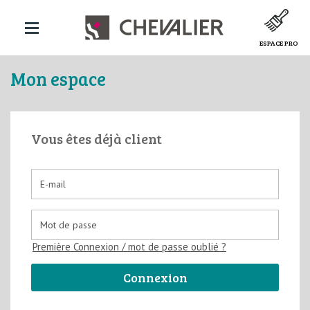
ESPACE PRO
Mon espace
Vous êtes déjà client
Première Connexion / mot de passe oublié ?