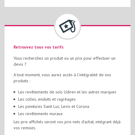
Retrouvez tous vos tarifs
Vous recherchez un produit ou un prix pour effectuer un
devis ?
A tout moment, vous aurez accès à l’intégralité de nos
produits :
Les revêtements de sols Udirev et les autres marques
Les colles, enduits et ragréages
Les peintures Saint Luc, Levis et Corona
Les revêtements muraux
Les prix affichés seront vos prix nets d’achat, intégrant déjà
vos remises.