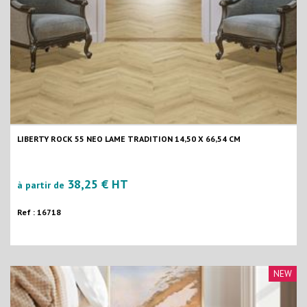
LIBERTY ROCK 55 NEO LAME TRADITION 14,50 X 66,54 CM
38,25 € HT
à partir de
Ref : 16718
NEW