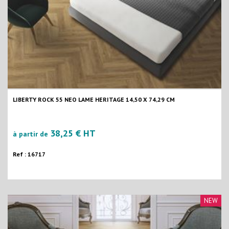
LIBERTY ROCK 55 NEO LAME HERITAGE 14,50 X 74,29 CM
38,25 € HT
à partir de
Ref : 16717
NEW