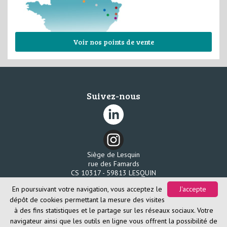
Voir nos points de vente
Suivez-nous
Siège de Lesquin
rue des Famards
CS 10317 - 59813 LESQUIN
Tél. 03 20 96 58 80
En poursuivant votre navigation, vous acceptez le
J'accepte
Fax. 03 20 96 58 85
dépôt de cookies permettant la mesure des visites
à des fins statistiques et le partage sur les réseaux sociaux. Votre
navigateur ainsi que les outils en ligne vous offrent la possibilité de