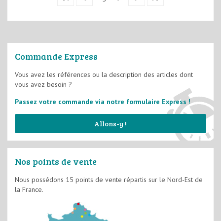
Commande Express
Vous avez les références ou la description des articles dont
vous avez besoin ?
Passez votre commande via notre formulaire Express !
Allons-y !
Nos points de vente
Nous possédons 15 points de vente répartis sur le Nord-Est de
la France.