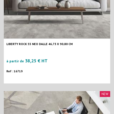
LIBERTY ROCK 55 NEO DALLE 46,73 X 90,80 CM
38,25 € HT
à partir de
Ref : 16719
NEW