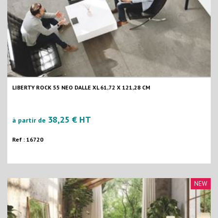
LIBERTY ROCK 55 NEO DALLE XL 61,72 X 121,28 CM
38,25 € HT
à partir de
Ref : 16720
NEW