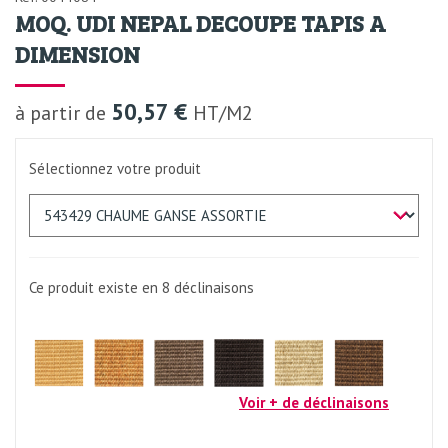
MOQ. UDI NEPAL DECOUPE TAPIS A
DIMENSION
50,57 €
à partir de
HT/M2
Sélectionnez votre produit
Ce produit existe en 8
déclinaisons
Voir + de déclinaisons