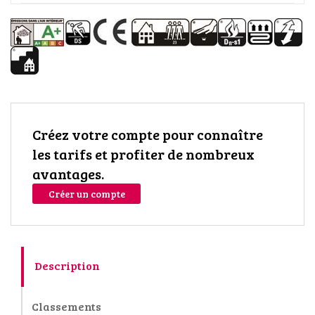
Créez votre compte pour connaître
les tarifs et profiter de nombreux
avantages.
Créer un compte
Description
Classements