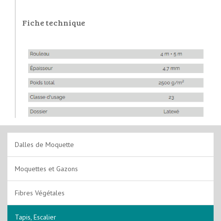
Fiche technique
Dalles de Moquette
Moquettes et Gazons
Fibres Végétales
Tapis, Escalier