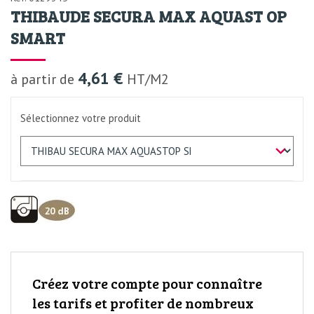
THIBAUDE SECURA MAX AQUAST OP
SMART
4,61 €
à partir de
HT/M2
Sélectionnez votre produit
Créez votre compte pour connaître
les tarifs et profiter de nombreux