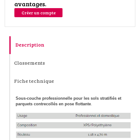
avantages.
Créer un compte
Description
Classements
Fiche technique
Sous-couche professionnelle pour les sols stratifiés et
parquets contrecollés en pose flottante
.