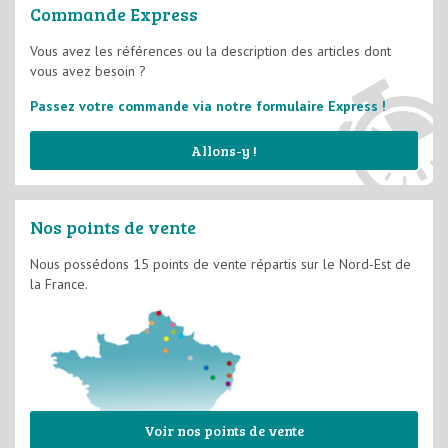
Commande Express
Films Semi-épais D3
Vous avez les références ou la description des articles dont
vous avez besoin ?
Système d'imperméabilité
Passez votre commande via notre formulaire Express !
Allons-y !
Nos points de vente
Nous possédons 15 points de vente répartis sur le Nord-Est de
la France.
Voir nos points de vente