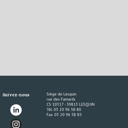
Suivez-nous
Siège de Lesquin
rue des Famards
CS 10317 - 59813 LESQUIN
Tél. 03 20 96 58 80
Fax. 03 20 96 58 85