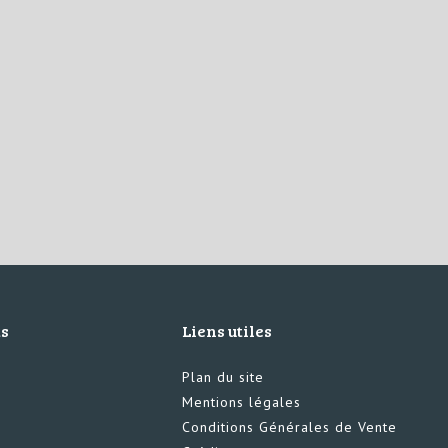
ts
Liens utiles
Plan du site
Mentions légales
Conditions Générales de Vente