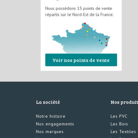
Nous possédons 15 points de vente
répartis sur le Nord-Est de la France.
Voir nos points de vente
La société
Nos produi
Notre histoire
Les PVC
Nos engagements
Les Bois
Nos marques
Les Textiles