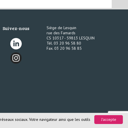
Suivez-nous
Siège de Lesquin
rue des Famards
CS 10317 - 59813 LESQUIN
Tél. 03 20 96 58 80
Fax. 03 20 96 58 85
réseaux sociaux. Votre navigateur ainsi que les outils
J'accepte