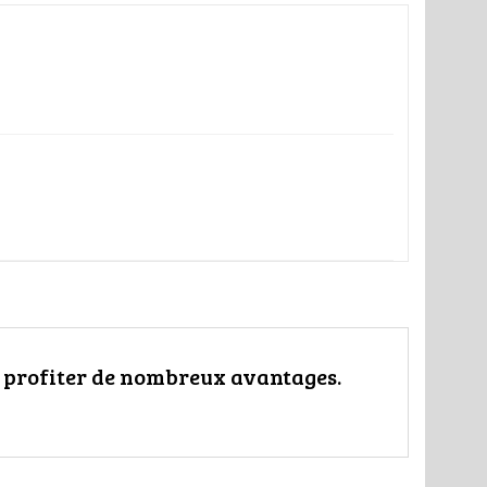
t profiter de nombreux avantages.