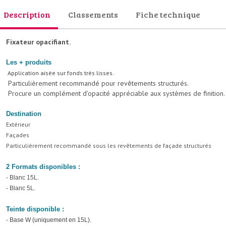
Description
Classements
Fiche technique
Fixateur opacifiant.
Les + produits
Application aisée sur fonds très lisses.
Particulièrement recommandé pour revêtements structurés.
Procure un complément d'opacité appréciable aux systèmes de finition.
Destination
Extérieur
Façades
Particulièrement recommandé sous les revêtements de façade structurés
2 Formats disponibles :
- Blanc 15L.
- Blanc 5L.
Teinte disponible :
- Base W (uniquement en 15L).