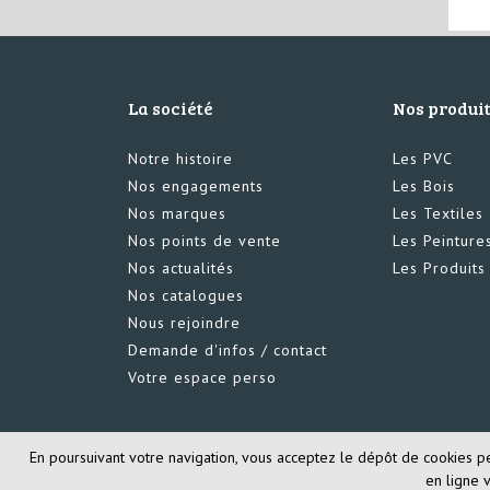
La société
Nos produi
Notre histoire
Les PVC
Nos engagements
Les Bois
Nos marques
Les Textiles
Nos points de vente
Les Peinture
Nos actualités
Les Produit
Nos catalogues
Nous rejoindre
Demande d'infos / contact
Votre espace perso
En poursuivant votre navigation, vous acceptez le dépôt de cookies perm
en ligne 