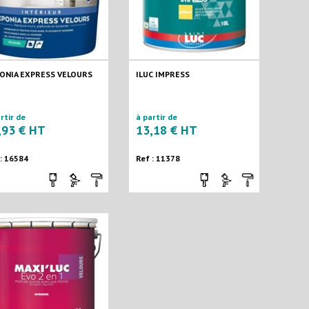
ONIA EXPRESS VELOURS
ILUC IMPRESS
rtir de
à partir de
,93 € HT
13,18 € HT
 : 16584
Ref : 11378