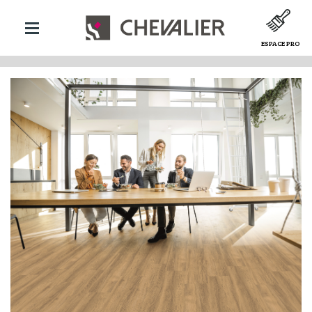
ESPACE PRO