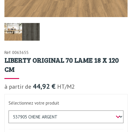
Réf: 0063655
LIBERTY ORIGINAL 70 LAME 18 X 120
CM
44,92 €
à partir de
HT/M2
Sélectionnez votre produit