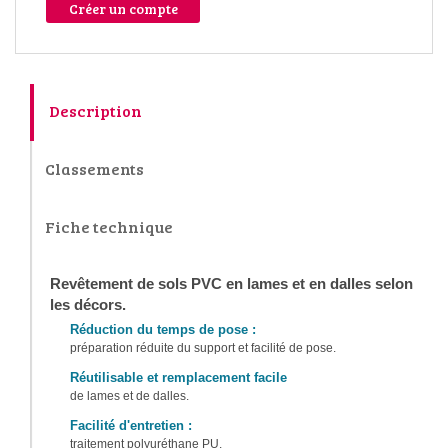
Créer un compte
Description
Classements
Fiche technique
Revêtement de sols PVC en lames et en dalles selon
les décors.
Réduction du temps de pose :
préparation réduite du support et facilité de pose.
Réutilisable et remplacement facile
de lames et de dalles.
Facilité d'entretien :
traitement polyuréthane PU.