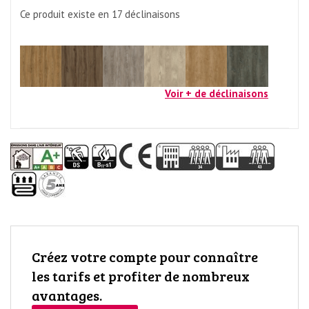
Ce produit existe en 17
déclinaisons
Voir + de déclinaisons
Créez votre compte pour connaître
les tarifs et profiter de nombreux
avantages.