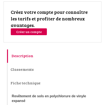
Créez votre compte pour connaître
les tarifs et profiter de nombreux
avantages.
Créer un compte
Description
Classements
Fiche technique
Revêtement de sols en polychlorure de vinyle
expansé