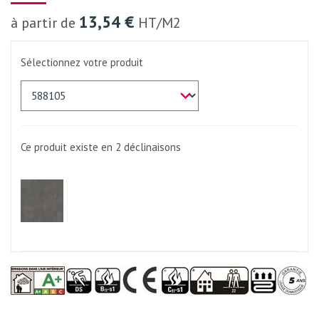
13,54 €
à partir de
HT/M2
Sélectionnez votre produit
Ce produit existe en 2
déclinaisons