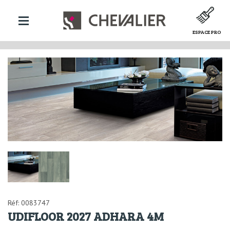
ESPACE PRO
Réf: 0083747
UDIFLOOR 2027 ADHARA 4M