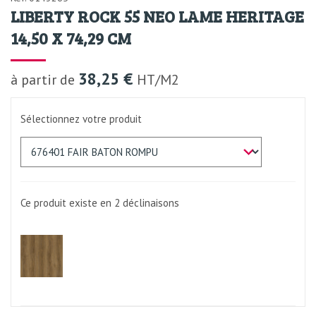
LIBERTY ROCK 55 NEO LAME HERITAGE
14,50 X 74,29 CM
38,25 €
à partir de
HT/M2
Sélectionnez votre produit
Ce produit existe en 2
déclinaisons