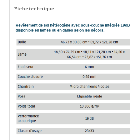
Fiche technique
Revêtement de sol hétérogène avec sous-couche intégrée 19dB
disponible en lames ou en dalles selon les décors.