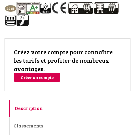
Créez votre compte pour connaître
les tarifs et profiter de nombreux
avantages.
Créer un compte
Description
Classements