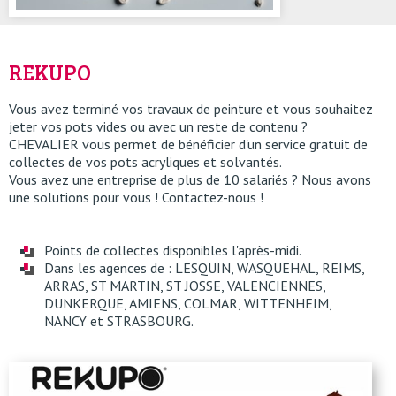
REKUPO
Vous avez terminé vos travaux de peinture et vous souhaitez
jeter vos pots vides ou avec un reste de contenu ?
CHEVALIER vous permet de bénéficier d'un service gratuit de
collectes de vos pots acryliques et solvantés.
Vous avez une entreprise de plus de 10 salariés ? Nous avons
une solutions pour vous ! Contactez-nous !
Points de collectes disponibles l'après-midi.
Dans les agences de : LESQUIN, WASQUEHAL, REIMS,
ARRAS, ST MARTIN, ST JOSSE, VALENCIENNES,
DUNKERQUE, AMIENS, COLMAR, WITTENHEIM,
NANCY et STRASBOURG.