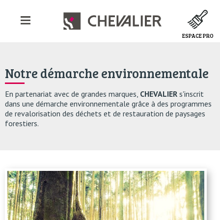
ESPACE PRO
Notre démarche environnementale
En partenariat avec de grandes marques,
CHEVALIER
s'inscrit
dans une démarche environnementale grâce à des programmes
de revalorisation des déchets et de restauration de paysages
forestiers.