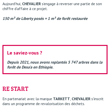
Aujourd’hui,
CHEVALIER
s’engage à reverser une partie de son
chiffre d’affaire à ce projet.
150 m² de Liberty posés = 1 m² de forêt restaurée
Le saviez-vous ?
Depuis 2021, nous avons replantés 5 747 arbres dans la
forêt de Desa'a en Ethiopie.
RE START
En partenariat avec la marque
TARKETT
,
CHEVALIER
s'inscrit
dans un programme de revalorisation des déchets.