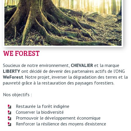
WE FOREST
Soucieux de notre environnement,
CHEVALIER
et la marque
LIBERTY
ont décidé de devenir des partenaires actifs de l'ONG
WeForest
. Notre projet, inverser la dégradation des terres et la
pauvreté grâce à la restauration des paysages forestiers.
Nos objectifs :
Restaurée la forêt indigène
Conserver la biodiversité
Promouvoir le développement économique
Renforcer la résilience des moyens d'existence