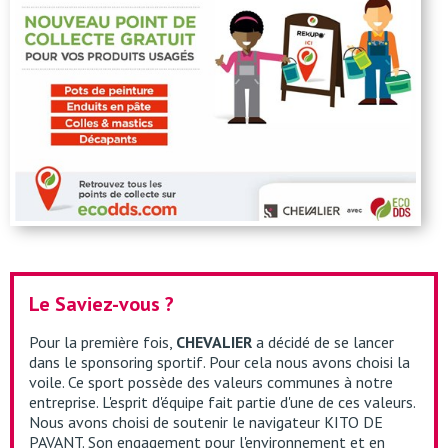
Le Saviez-vous ?
Pour la première fois,
CHEVALIER
a décidé de se lancer
dans le sponsoring sportif. Pour cela nous avons choisi la
voile. Ce sport possède des valeurs communes à notre
entreprise. L'esprit d'équipe fait partie d'une de ces valeurs.
Nous avons choisi de soutenir le navigateur KITO DE
PAVANT. Son engagement pour l'environnement et en