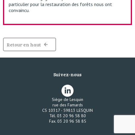
particulier pour la restauration des forêts nous ont
convaincu.
Retour en haut
Suivez-nous
Siège de Lesquin
rue des Famards
CS 10317 - 59813 LESQUIN
Tél. 03 20 96 58 80
Fax. 03 20 96 58 85