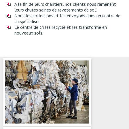
A la fin de leurs chantiers, nos clients nous ramènent
leurs chutes saines de revêtements de sol.
Nous les collectons et les envoyons dans un centre de
tri spécialisé.
Le centre de tri les recycle et les transforme en
nouveaux sols.